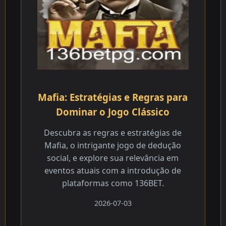
Mafia: Estratégias e Regras para
Dominar o Jogo Clássico
Descubra as regras e estratégias de
Mafia, o intrigante jogo de dedução
social, e explore sua relevância em
eventos atuais com a introdução de
plataformas como 136BET.
2026-07-03