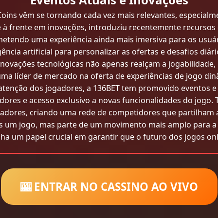
Coins vêm se tornando cada vez mais relevantes, especia
e à frente em inovações, introduziu recentemente recurso
etendo uma experiência ainda mais imersiva para os usuár
gência artificial para personalizar as ofertas e desafios diá
inovações tecnológicas não apenas realçam a jogabilida
ma líder de mercado na oferta de experiências de jogo din
atenção dos jogadores, a 136BET tem promovido eventos e 
dores e acesso exclusivo a novas funcionalidades do jogo.
adores, criando uma rede de competidores que partilham 
 um jogo, mas parte de um movimento mais amplo para a d
 um papel crucial em garantir que o futuro dos jogos onli
🎰 ENTRAR NO CASSINO AO VIVO