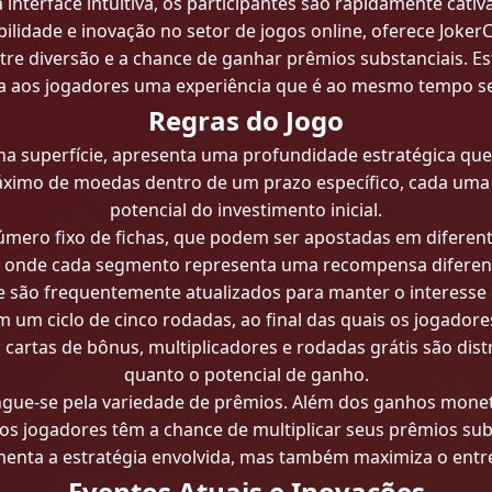
interface intuitiva, os participantes são rapidamente cati
bilidade e inovação no setor de jogos online, oferece Joke
re diversão e a chance de ganhar prêmios substanciais. Es
na aos jogadores uma experiência que é ao mesmo tempo 
Regras do Jogo
na superfície, apresenta uma profundidade estratégica q
máximo de moedas dentro de um prazo específico, cada um
potencial do investimento inicial.
ro fixo de fichas, que podem ser apostadas em diferent
ns, onde cada segmento representa uma recompensa difere
ue são frequentemente atualizados para manter o interesse 
 um ciclo de cinco rodadas, ao final das quais os jogadore
 cartas de bônus, multiplicadores e rodadas grátis são di
quanto o potencial de ganho.
ngue-se pela variedade de prêmios. Além dos ganhos monetá
s jogadores têm a chance de multiplicar seus prêmios sub
enta a estratégia envolvida, mas também maximiza o entr
Eventos Atuais e Inovações