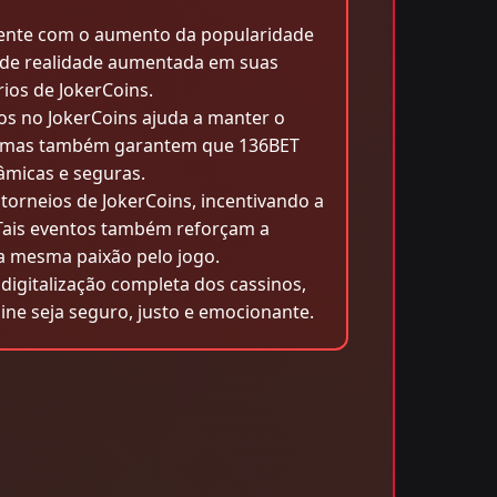
lmente com o aumento da popularidade
s de realidade aumentada em suas
ios de JokerCoins.
rios no JokerCoins ajuda a manter o
de, mas também garantem que 136BET
âmicas e seguras.
torneios de JokerCoins, incentivando a
 Tais eventos também reforçam a
a mesma paixão pelo jogo.
igitalização completa dos cassinos,
ne seja seguro, justo e emocionante.