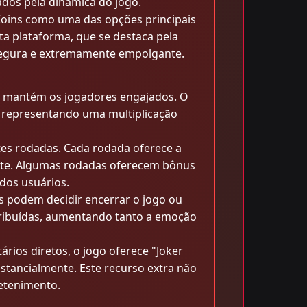
vados pela dinâmica do jogo.
rCoins como uma das opções principais
ta plataforma, que se destaca pela
segura e extremamente empolgante.
ue mantém os jogadores engajados. O
a representando uma multiplicação
es rodadas. Cada rodada oferece a
nte. Algumas rodadas oferecem bônus
dos usuários.
s podem decidir encerrar o jogo ou
stribuídas, aumentando tanto a emoção
rios diretos, o jogo oferece "Joker
stancialmente. Este recurso extra não
etenimento.