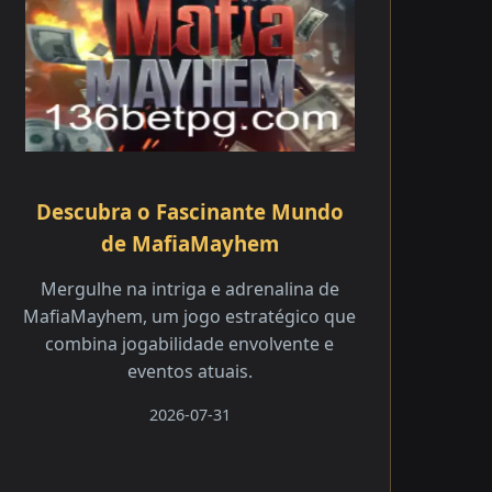
Descubra o Fascinante Mundo
de MafiaMayhem
Mergulhe na intriga e adrenalina de
MafiaMayhem, um jogo estratégico que
combina jogabilidade envolvente e
eventos atuais.
2026-07-31