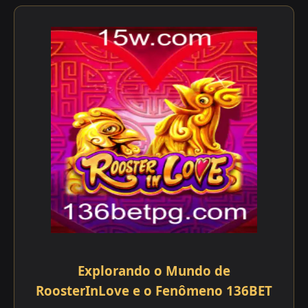
Explorando o Mundo de
RoosterInLove e o Fenômeno 136BET