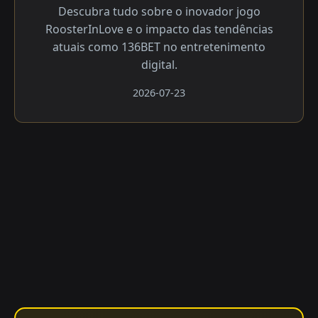
Descubra tudo sobre o inovador jogo
RoosterInLove e o impacto das tendências
atuais como 136BET no entretenimento
digital.
2026-07-23