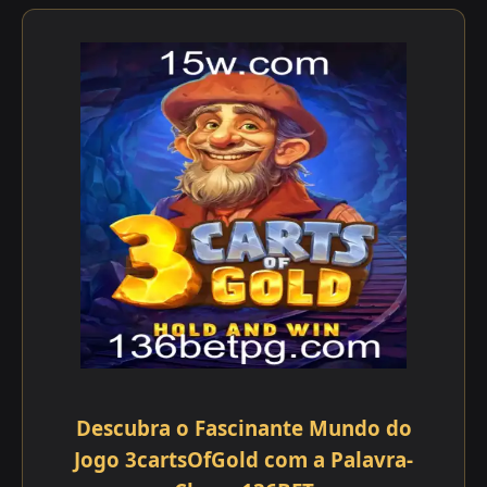
Descubra o Fascinante Mundo do
Jogo 3cartsOfGold com a Palavra-