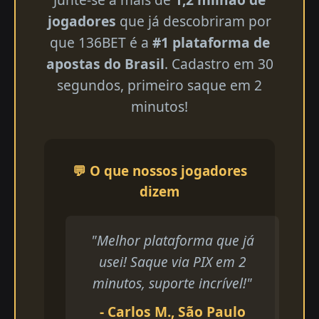
jogadores
que já descobriram por
que 136BET é a
#1 plataforma de
apostas do Brasil
. Cadastro em 30
segundos, primeiro saque em 2
minutos!
💬 O que nossos jogadores
dizem
"Melhor plataforma que já
usei! Saque via PIX em 2
minutos, suporte incrível!"
- Carlos M., São Paulo