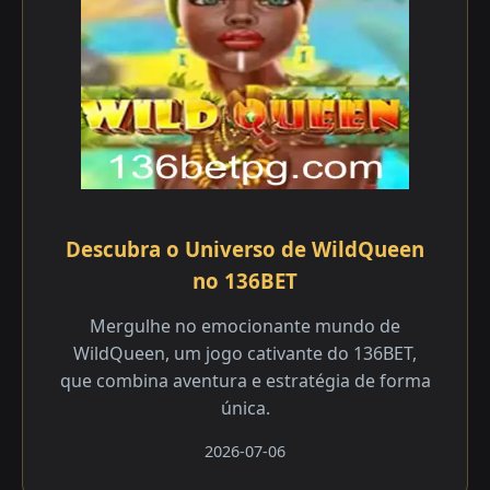
Descubra o Universo de WildQueen
no 136BET
Mergulhe no emocionante mundo de
WildQueen, um jogo cativante do 136BET,
que combina aventura e estratégia de forma
única.
2026-07-06