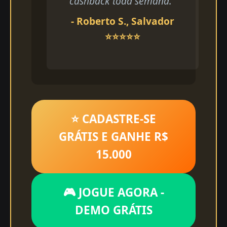
cashback toda semana."
- Roberto S., Salvador
⭐⭐⭐⭐⭐
⭐ CADASTRE-SE
GRÁTIS E GANHE R$
15.000
🎮 JOGUE AGORA -
DEMO GRÁTIS