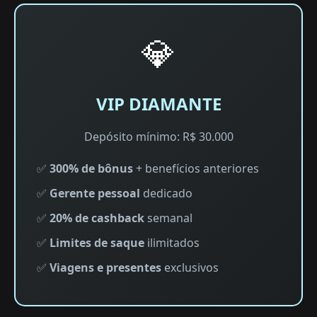
💎
VIP DIAMANTE
Depósito mínimo: R$ 30.000
✅
300% de bônus
+ benefícios anteriores
✅
Gerente pessoal
dedicado
✅
20% de cashback
semanal
✅
Limites de saque
ilimitados
✅
Viagens e presentes
exclusivos