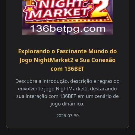
Explorando o Fascinante Mundo do
Jogo NightMarket2 e Sua Conexão
com 136BET
Descubra a introdução, descrição e regras do
envolvente jogo NightMarket2, destacando
sua interação com 136BET em um cenário de
jogo dinâmico.
2026-07-30