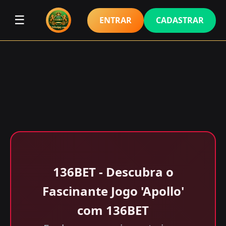
☰
ENTRAR
CADASTRAR
136BET - Descubra o
Fascinante Jogo 'Apollo'
com 136BET