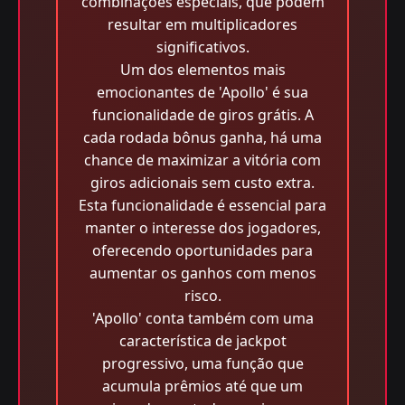
combinações especiais, que podem
resultar em multiplicadores
significativos.
Um dos elementos mais
emocionantes de 'Apollo' é sua
funcionalidade de giros grátis. A
cada rodada bônus ganha, há uma
chance de maximizar a vitória com
giros adicionais sem custo extra.
Esta funcionalidade é essencial para
manter o interesse dos jogadores,
oferecendo oportunidades para
aumentar os ganhos com menos
risco.
'Apollo' conta também com uma
característica de jackpot
progressivo, uma função que
acumula prêmios até que um